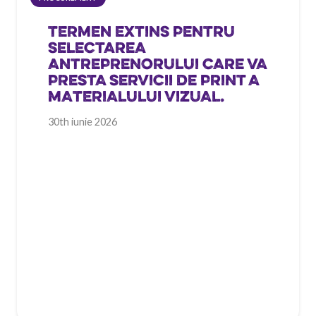
TERMEN EXTINS PENTRU
SELECTAREA
ANTREPRENORULUI CARE VA
PRESTA SERVICII DE PRINT A
MATERIALULUI VIZUAL.
30th iunie 2026