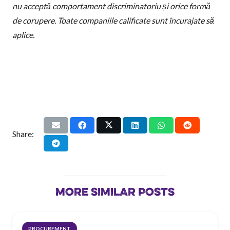
nu acceptă comportament discriminatoriu și orice formă
de corupere. Toate companiile calificate sunt încurajate să
aplice.
Share:
MORE SIMILAR POSTS
PROCUREMENT