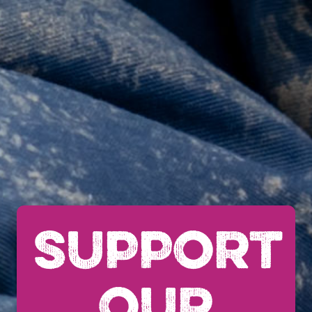
SUPPORT
OUR