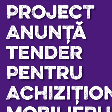
PROJECT
ANUNȚĂ
TENDER
PENTRU
ACHIZIȚIO