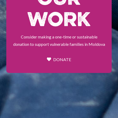
WORK
Consider making a one-time or sustainable
donation to support vulnerable families in Moldova
DONATE