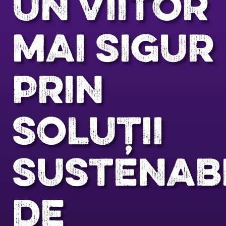
UN VIITOR
MAI SIGUR
PRIN
SOLUȚII
SUSTENAB
DE