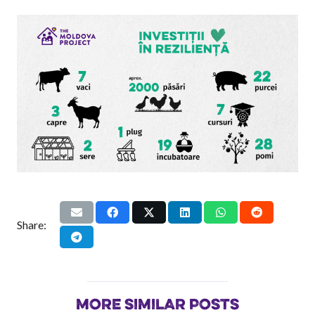
Share:
MORE SIMILAR POSTS