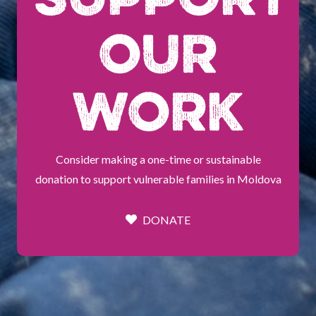
OUR
WORK
Consider making a one-time or sustainable
donation to support vulnerable families in Moldova
DONATE