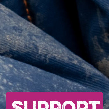
SUPPORT